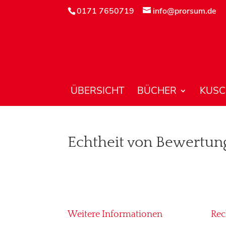
0171 7650719
info@prorsum.de
ÜBERSICHT
BÜCHER
KUSC
Echtheit von Bewertun
Weitere Informationen
Rec