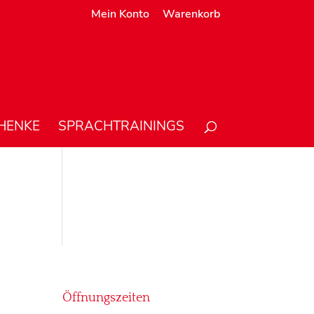
Mein Konto
Warenkorb
HENKE
SPRACHTRAININGS
Öffnungszeiten