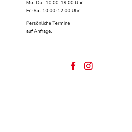
Mo.-Do.: 10:00-19:00 Uhr
Fr.-Sa.: 10:00-12:00 Uhr
Persönliche Termine
auf Anfrage.