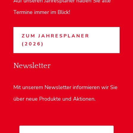
Auf unseren Jahresplaner haben Sie alle
Termine immer im Blick!
ZUM JAHRESPLANER
(2026)
Newsletter
Mit unserem Newsletter informieren wir Sie
über neue Produkte und Aktionen.