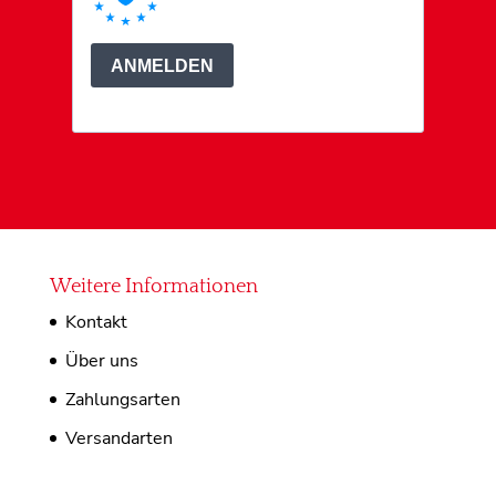
Weitere Informationen
Kontakt
Über uns
Zahlungsarten
Versandarten