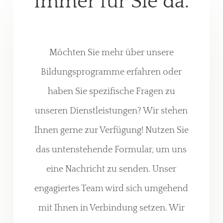
Immer für Sie da.
Möchten Sie mehr über unsere
Bildungsprogramme erfahren oder
haben Sie spezifische Fragen zu
unseren Dienstleistungen? Wir stehen
Ihnen gerne zur Verfügung! Nutzen Sie
das untenstehende Formular, um uns
eine Nachricht zu senden. Unser
engagiertes Team wird sich umgehend
mit Ihnen in Verbindung setzen. Wir