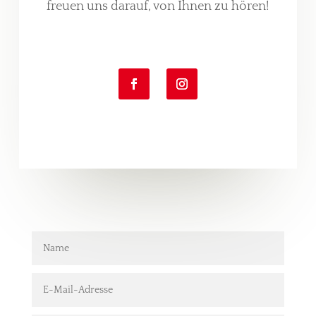
freuen uns darauf, von Ihnen zu hören!