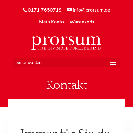
0171 7650719
info@prorsum.de
Mein Konto
Warenkorb
Seite wählen
Kontakt