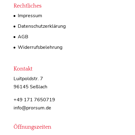
Rechtliches
Impressum
Datenschutzerklärung
AGB
Widerrufsbelehrung
Kontakt
Luitpoldstr. 7
96145 Seßlach
+49 171 7650719
info@prorsum.de
Öffnungszeiten