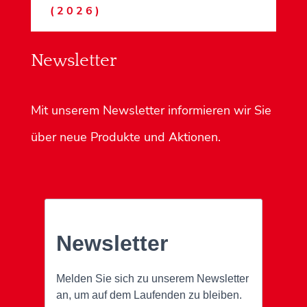
(2026)
Newsletter
Mit unserem Newsletter informieren wir Sie
über neue Produkte und Aktionen.