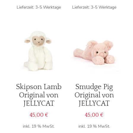
Lieferzeit:
3-5 Werktage
Lieferzeit:
3-5 Werktage
Skipson Lamb
Smudge Pig
Original von
Original von
JELLYCAT
JELLYCAT
45,00
€
45,00
€
inkl. 19 % MwSt.
inkl. 19 % MwSt.