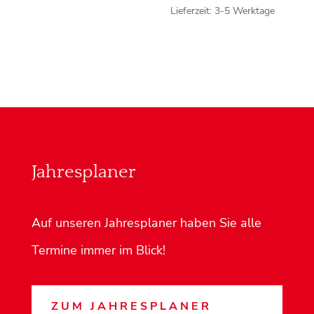
Lieferzeit:
3-5 Werktage
Jahresplaner
Auf unseren Jahresplaner haben Sie alle
Termine immer im Blick!
ZUM JAHRESPLANER