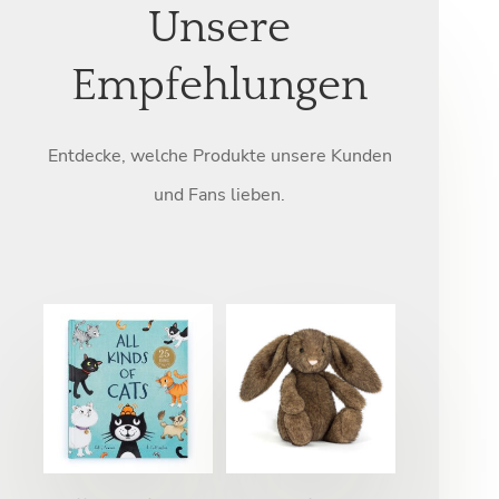
Unsere
Empfehlungen
Entdecke, welche Produkte unsere Kunden
und Fans lieben.