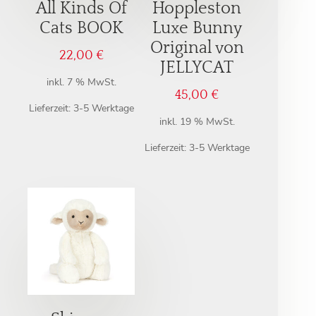
All Kinds Of
Hoppleston
Cats BOOK
Luxe Bunny
Original von
22,00
€
JELLYCAT
inkl. 7 % MwSt.
45,00
€
Lieferzeit:
3-5 Werktage
inkl. 19 % MwSt.
Lieferzeit:
3-5 Werktage