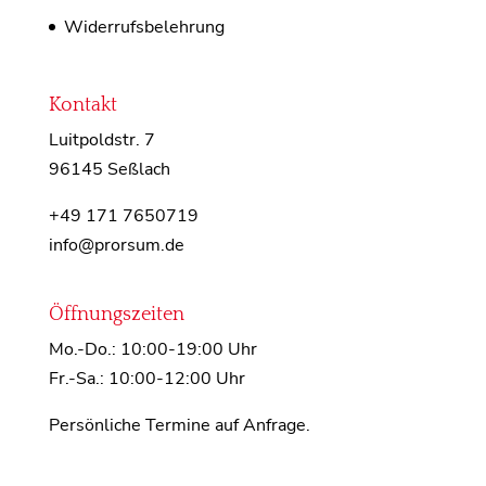
Widerrufsbelehrung
Kontakt
Luitpoldstr. 7
96145 Seßlach
+49 171 7650719
info@prorsum.de
Öffnungszeiten
Mo.-Do.: 10:00-19:00 Uhr
Fr.-Sa.: 10:00-12:00 Uhr
Persönliche Termine auf Anfrage.