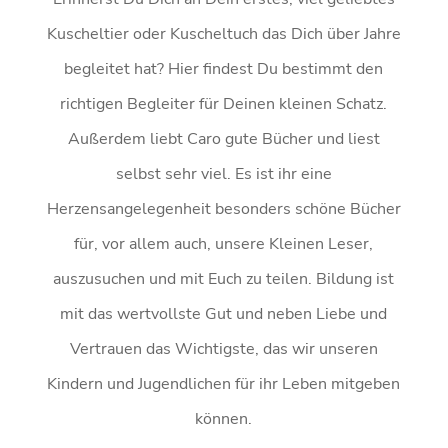
Kuscheltier oder Kuscheltuch das Dich über Jahre
begleitet hat? Hier findest Du bestimmt den
richtigen Begleiter für Deinen kleinen Schatz.
Außerdem liebt Caro gute Bücher und liest
selbst sehr viel. Es ist ihr eine
Herzensangelegenheit besonders schöne Bücher
für, vor allem auch, unsere Kleinen Leser,
auszusuchen und mit Euch zu teilen. Bildung ist
mit das wertvollste Gut und neben Liebe und
Vertrauen das Wichtigste, das wir unseren
Kindern und Jugendlichen für ihr Leben mitgeben
können.