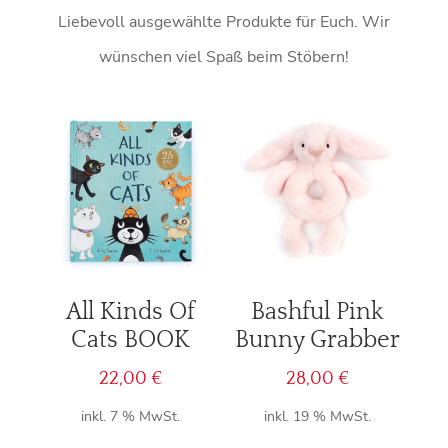
Liebevoll ausgewählte Produkte für Euch. Wir
wünschen viel Spaß beim Stöbern!
All Kinds Of
Bashful Pink
Cats BOOK
Bunny Grabber
22,00
€
28,00
€
inkl. 7 % MwSt.
inkl. 19 % MwSt.