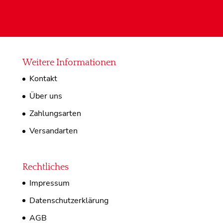
Weitere Informationen
Kontakt
Über uns
Zahlungsarten
Versandarten
Rechtliches
Impressum
Datenschutzerklärung
AGB