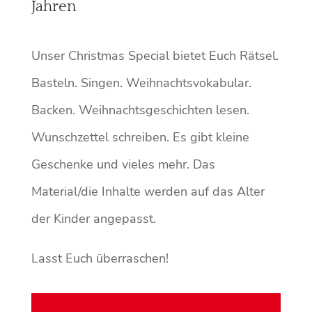
Jahren
Unser Christmas Special bietet Euch Rätsel.
Basteln. Singen. Weihnachtsvokabular.
Backen. Weihnachtsgeschichten lesen.
Wunschzettel schreiben. Es gibt kleine
Geschenke und vieles mehr. Das
Material/die Inhalte werden auf das Alter
der Kinder angepasst.
Lasst Euch überraschen!