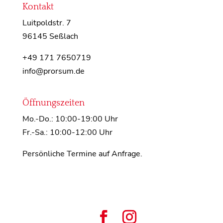
Kontakt
Luitpoldstr. 7
96145 Seßlach
+49 171 7650719
info@prorsum.de
Öffnungszeiten
Mo.-Do.: 10:00-19:00 Uhr
Fr.-Sa.: 10:00-12:00 Uhr
Persönliche Termine auf Anfrage.