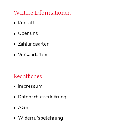
Weitere Informationen
Kontakt
Über uns
Zahlungsarten
Versandarten
Rechtliches
Impressum
Datenschutzerklärung
AGB
Widerrufsbelehrung