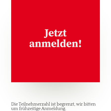
Die Teilnehmerzahl ist begrenzt, wir bitten
um frühzeitige Anmeldung.