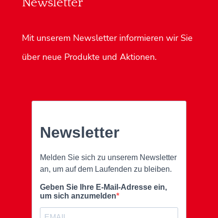
Newsletter
Mit unserem Newsletter informieren wir Sie
über neue Produkte und Aktionen.