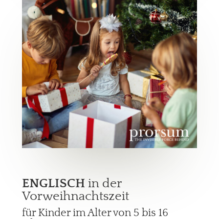
ENGLISCH
in der
Vorweihnachtszeit
für Kinder im Alter von 5 bis 16