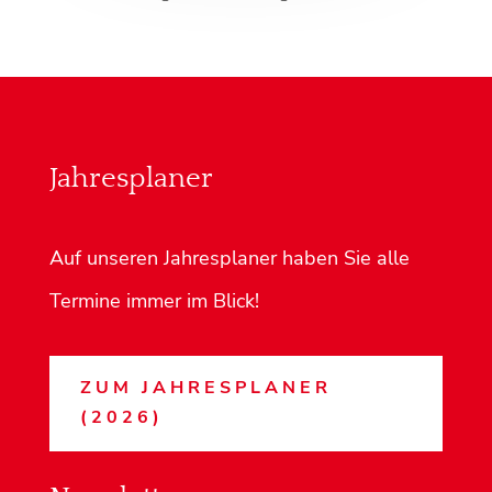
Jahresplaner
Auf unseren Jahresplaner haben Sie alle
Termine immer im Blick!
ZUM JAHRESPLANER
(2026)