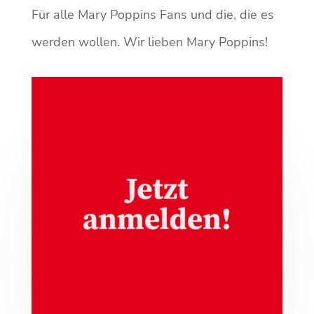
Für alle Mary Poppins Fans und die, die es
werden wollen. Wir lieben Mary Poppins!