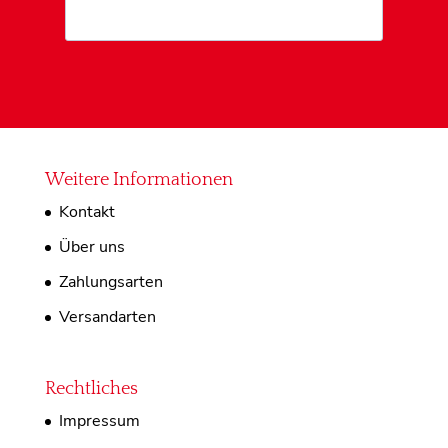
Weitere Informationen
Kontakt
Über uns
Zahlungsarten
Versandarten
Rechtliches
Impressum