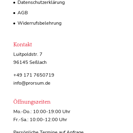
Datenschutzerklärung
AGB
Widerrufsbelehrung
Kontakt
Luitpoldstr. 7
96145 Seßlach
+49 171 7650719
info@prorsum.de
Öffnungszeiten
Mo.-Do.: 10:00-19:00 Uhr
Fr.-Sa.: 10:00-12:00 Uhr
Persönliche Termine auf Anfrage.