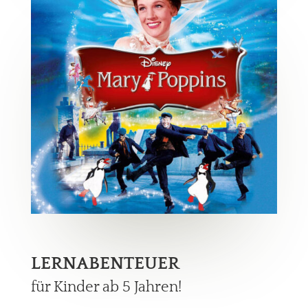
LERNABENTEUER
für Kinder ab 5 Jahren!