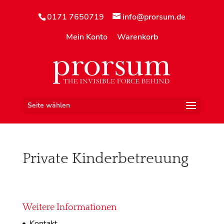
0171 7650719
info@prorsum.de
Mein Konto
Warenkorb
Seite wählen
Private Kinderbetreuung
Weitere Informationen
Kontakt