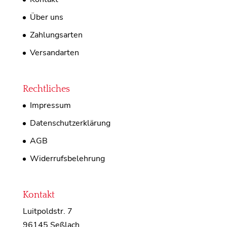
Über uns
Zahlungsarten
Versandarten
Rechtliches
Impressum
Datenschutzerklärung
AGB
Widerrufsbelehrung
Kontakt
Luitpoldstr. 7
96145 Seßlach