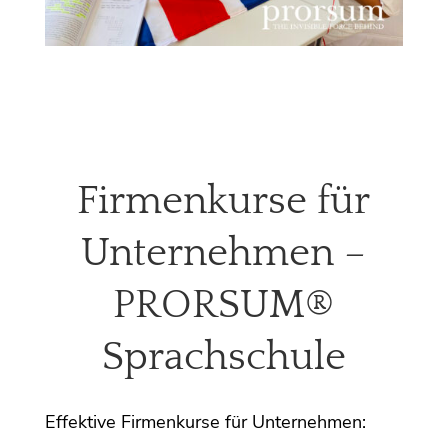
Firmenkurse für
Unternehmen –
PRORSUM®
Sprachschule
Effektive Firmenkurse für Unternehmen: