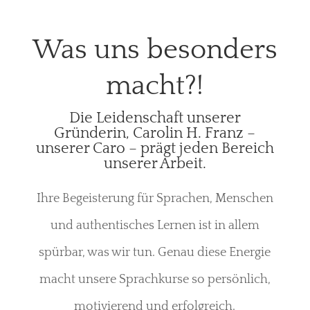
Was uns besonders
macht?!
Die Leidenschaft unserer
Gründerin, Carolin H. Franz –
unserer Caro – prägt jeden Bereich
unserer Arbeit.
Ihre Begeisterung für Sprachen, Menschen
und authentisches Lernen ist in allem
spürbar, was wir tun. Genau diese Energie
macht unsere Sprachkurse so persönlich,
motivierend und erfolgreich.