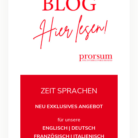
ZEIT SPRACHEN
NEU EXKLUSIVES ANGEBOT
für unsere
ENGLISCH | DEUTSCH
FRANZÖSISCH | ITALIENISCH