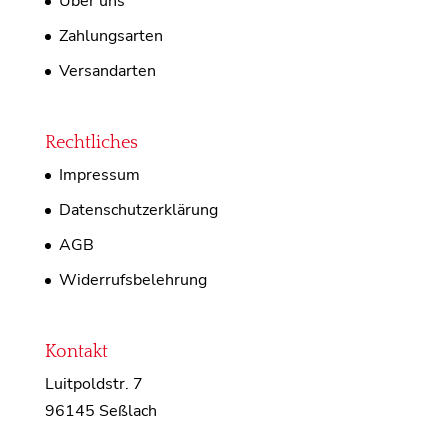
Über uns
Zahlungsarten
Versandarten
Rechtliches
Impressum
Datenschutzerklärung
AGB
Widerrufsbelehrung
Kontakt
Luitpoldstr. 7
96145 Seßlach