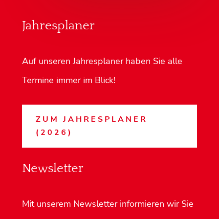
Jahresplaner
Auf unseren Jahresplaner haben Sie alle
Termine immer im Blick!
ZUM JAHRESPLANER
(2026)
Newsletter
Mit unserem Newsletter informieren wir Sie