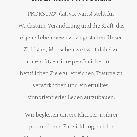
PRORSUM® (lat. vorwärts) steht für
Wachstum, Veränderung und die Kraft, das
eigene Leben bewusst zu gestalten. Unser
Ziel ist es, Menschen weltweit dabei zu
unterstützen, ihre persönlichen und
beruflichen Ziele zu erreichen, Träume zu
verwirklichen und ein erfülltes,
sinnorientiertes Leben aufzubauen.
Wir begleiten unsere Klienten in ihrer
persönlichen Entwicklung, bei der