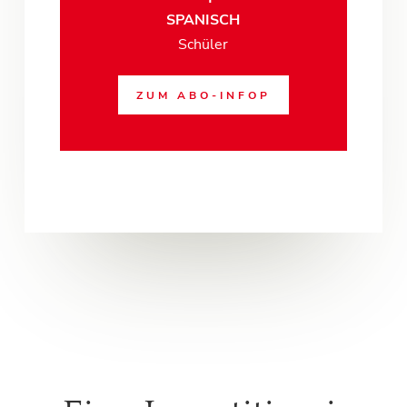
SPANISCH
Schüler
ZUM ABO-INFOP