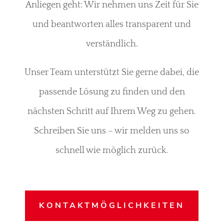
Anliegen geht: Wir nehmen uns Zeit für Sie
und beantworten alles transparent und
verständlich.
Unser Team unterstützt Sie gerne dabei, die
passende Lösung zu finden und den
nächsten Schritt auf Ihrem Weg zu gehen.
Schreiben Sie uns – wir melden uns so
schnell wie möglich zurück.
KONTAKTMÖGLICHKEITEN