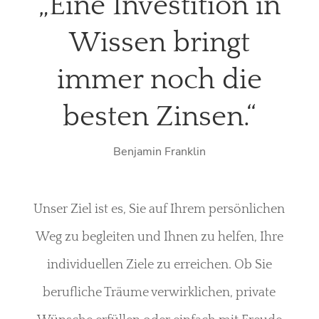
„Eine Investition in
Wissen bringt
immer noch die
besten Zinsen.“
Benjamin Franklin
Unser Ziel ist es, Sie auf Ihrem persönlichen
Weg zu begleiten und Ihnen zu helfen, Ihre
individuellen Ziele zu erreichen. Ob Sie
berufliche Träume verwirklichen, private