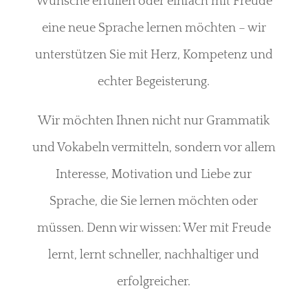
Wünsche erfüllen oder einfach mit Freude
eine neue Sprache lernen möchten – wir
unterstützen Sie mit Herz, Kompetenz und
echter Begeisterung.
Wir möchten Ihnen nicht nur Grammatik
und Vokabeln vermitteln, sondern vor allem
Interesse, Motivation und Liebe zur
Sprache, die Sie lernen möchten oder
müssen. Denn wir wissen: Wer mit Freude
lernt, lernt schneller, nachhaltiger und
erfolgreicher.