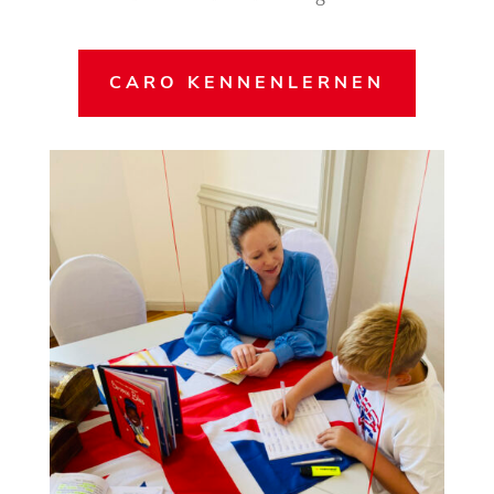
CARO KENNENLERNEN