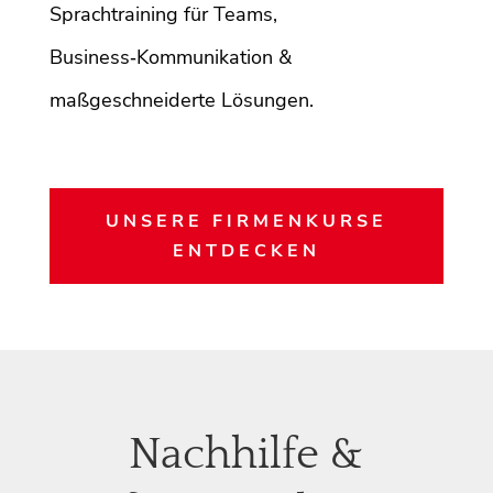
Sprachtraining für Teams,
Business‑Kommunikation &
maßgeschneiderte Lösungen.
UNSERE FIRMENKURSE
ENTDECKEN
Nachhilfe &