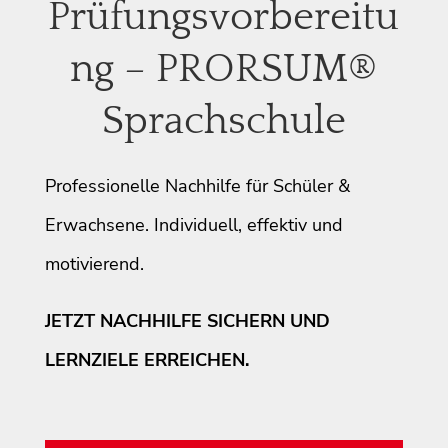
Prüfungsvorbereitu
ng – PRORSUM®
Sprachschule
Professionelle Nachhilfe für Schüler &
Erwachsene. Individuell, effektiv und
motivierend.
JETZT NACHHILFE SICHERN UND
LERNZIELE ERREICHEN.