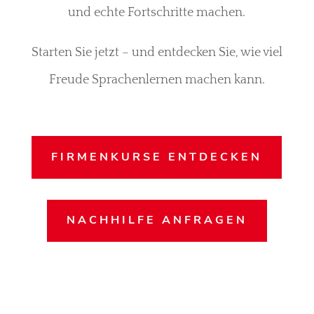
und echte Fortschritte machen.
Starten Sie jetzt – und entdecken Sie, wie viel
Freude Sprachenlernen machen kann.
FIRMENKURSE ENTDECKEN
NACHHILFE ANFRAGEN