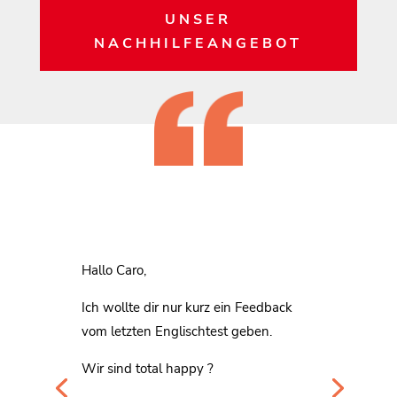
UNSER
NACHHILFEANGEBOT
Hallo Caro,
Ich wollte dir nur kurz ein Feedback
vom letzten Englischtest geben.
Wir sind total happy ?