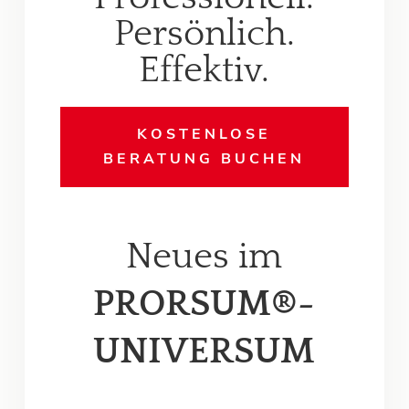
Persönlich.
Effektiv.
KOSTENLOSE
BERATUNG BUCHEN
Neues im
PRORSUM®-
UNIVERSUM