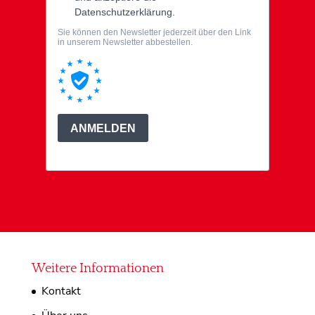
Weitere Informationen
Kontakt