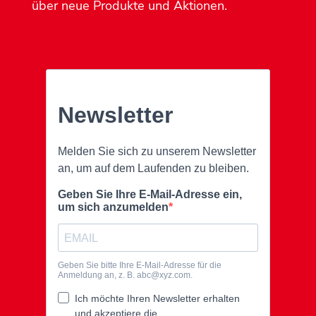
über neue Produkte und Aktionen.