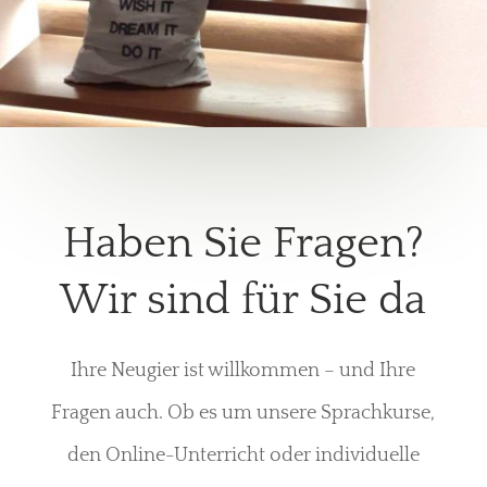
Haben Sie Fragen?
Wir sind für Sie da
Ihre Neugier ist willkommen – und Ihre
Fragen auch. Ob es um unsere Sprachkurse,
den Online-Unterricht oder individuelle