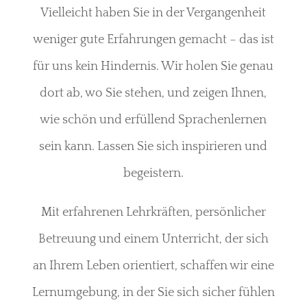
Vielleicht haben Sie in der Vergangenheit
weniger gute Erfahrungen gemacht – das ist
für uns kein Hindernis. Wir holen Sie genau
dort ab, wo Sie stehen, und zeigen Ihnen,
wie schön und erfüllend Sprachenlernen
sein kann. Lassen Sie sich inspirieren und
begeistern.
Mit erfahrenen Lehrkräften, persönlicher
Betreuung und einem Unterricht, der sich
an Ihrem Leben orientiert, schaffen wir eine
Lernumgebung, in der Sie sich sicher fühlen