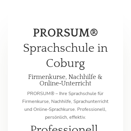
PRORSUM®
Sprachschule in
Coburg
Firmenkurse, Nachhilfe &
Online‑Unterricht
PRORSUM® – Ihre Sprachschule für
Firmenkurse, Nachhilfe, Sprachunterricht
und Online‑Sprachkurse. Professionell,
persönlich, effektiv.
Professionell.