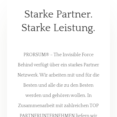
Starke Partner.
Starke Leistung.
PRORSUM® – The Invisible Force
Behind verfügt über ein starkes Partner
Netzwerk. Wir arbeiten mit und für die
Besten und alle die zu den Besten
werden und gehören wollen. In
Zusammenarbeit mit zahlreichen TOP
PARTNERUNTERNEHMEN liefern wir