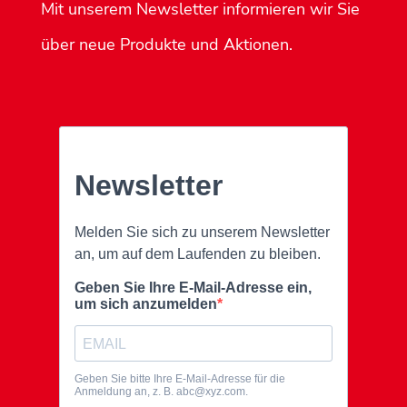
Mit unserem Newsletter informieren wir Sie
über neue Produkte und Aktionen.