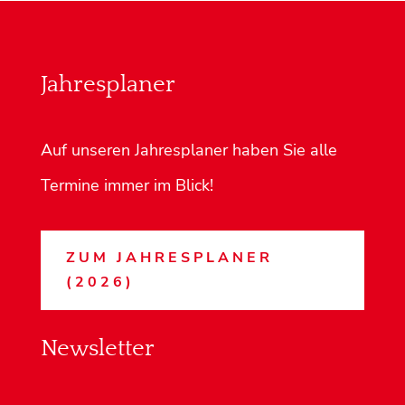
Jahresplaner
Auf unseren Jahresplaner haben Sie alle
Termine immer im Blick!
ZUM JAHRESPLANER
(2026)
Newsletter