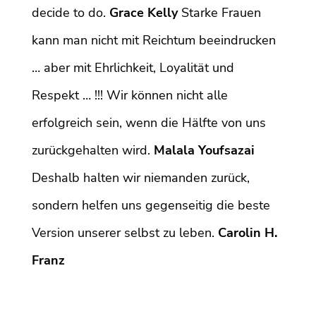
decide to do.
Grace Kelly
Starke Frauen
kann man nicht mit Reichtum beeindrucken
… aber mit Ehrlichkeit, Loyalität und
Respekt … !!! Wir können nicht alle
erfolgreich sein, wenn die Hälfte von uns
zurückgehalten wird.
Malala Youfsazai
Deshalb halten wir niemanden zurück,
sondern helfen uns gegenseitig die beste
Version unserer selbst zu leben.
Carolin H.
Franz