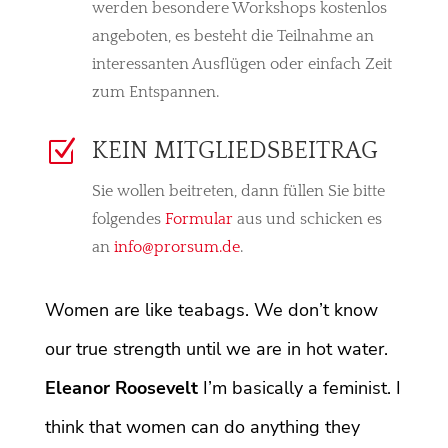
werden besondere Workshops kostenlos
angeboten, es besteht die Teilnahme an
interessanten Ausflügen oder einfach Zeit
zum Entspannen.
Z
KEIN MITGLIEDSBEITRAG
Sie wollen beitreten, dann füllen Sie bitte
folgendes
Formular
aus und schicken es
an
info@prorsum.de
.
Women are like teabags. We don’t know
our true strength until we are in hot water.
Eleanor Roosevelt
I’m basically a feminist. I
think that women can do anything they