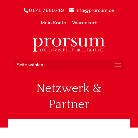
0171 7650719
info@prorsum.de
Mein Konto
Warenkorb
Seite wählen
Netzwerk &
Partner