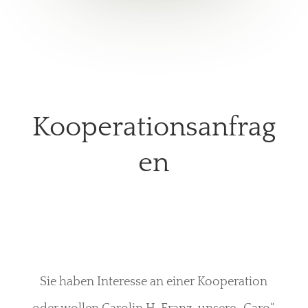
Kooperationsanfrag
en
Sie haben Interesse an einer Kooperation