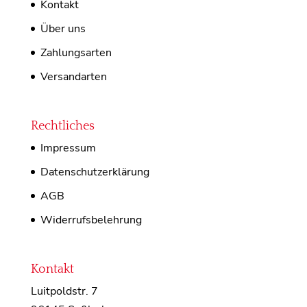
Kontakt
Über uns
Zahlungsarten
Versandarten
Rechtliches
Impressum
Datenschutzerklärung
AGB
Widerrufsbelehrung
Kontakt
Luitpoldstr. 7