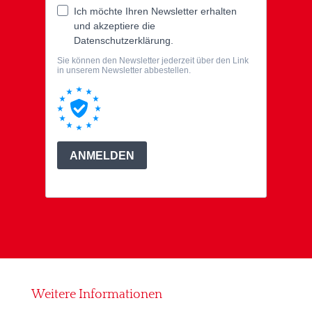
Weitere Informationen