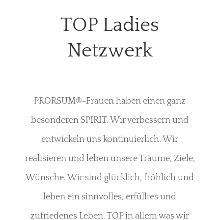
TOP Ladies
Netzwerk
PRORSUM®-Frauen haben einen ganz
besonderen SPIRIT. Wir verbessern und
entwickeln uns kontinuierlich. Wir
realisieren und leben unsere Träume, Ziele,
Wünsche. Wir sind glücklich, fröhlich und
leben ein sinnvolles, erfülltes und
zufriedenes Leben. TOP in allem was wir