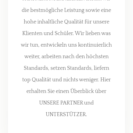
die bestmögliche Leistung sowie eine
hohe inhaltliche Qualität für unsere
Klienten und Schüler. Wir lieben was
wir tun, entwickeln uns kontinuierlich
weiter, arbeiten nach den höchsten
Standards, setzen Standards, liefern
top Qualität und nichts weniger. Hier
erhalten Sie einen Überblick über
UNSERE PARTNER und
UNTERSTÜTZER.