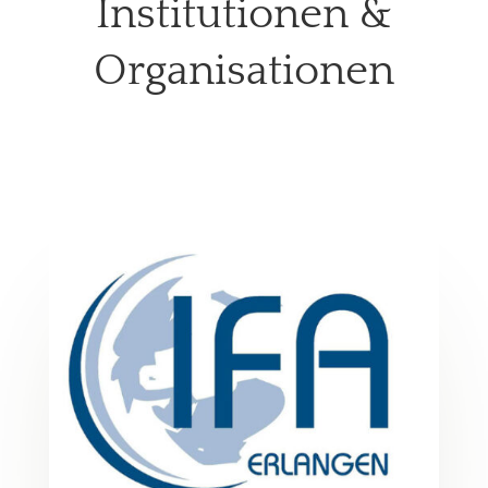
Institutionen &
Organisationen