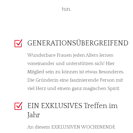
tun.
Z
GENERATIONSÜBERGREIFEND
Wunderbare Frauen jeden Alters lernen
voneinander und unterstützen sich! Hier
Mitglied sein zu können ist etwas Besonderes.
Die Gründerin eine faszinierende Person mit
viel Herz und einem ganz magischen Spirit.
Z
EIN EXKLUSIVES Treffen im
Jahr
An diesem EXKLUSIVEN WOCHENENDE