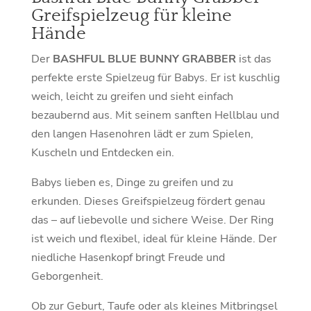
Greifspielzeug für kleine
Hände
Der
BASHFUL BLUE BUNNY GRABBER
ist das
perfekte erste Spielzeug für Babys. Er ist kuschlig
weich, leicht zu greifen und sieht einfach
bezaubernd aus. Mit seinem sanften Hellblau und
den langen Hasenohren lädt er zum Spielen,
Kuscheln und Entdecken ein.
Babys lieben es, Dinge zu greifen und zu
erkunden. Dieses Greifspielzeug fördert genau
das – auf liebevolle und sichere Weise. Der Ring
ist weich und flexibel, ideal für kleine Hände. Der
niedliche Hasenkopf bringt Freude und
Geborgenheit.
Ob zur Geburt, Taufe oder als kleines Mitbringsel