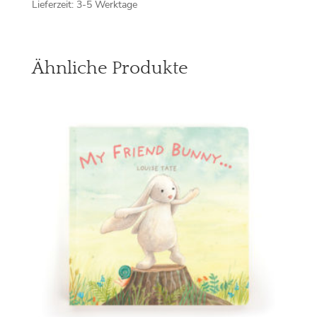
Lieferzeit:
3-5 Werktage
Ähnliche Produkte