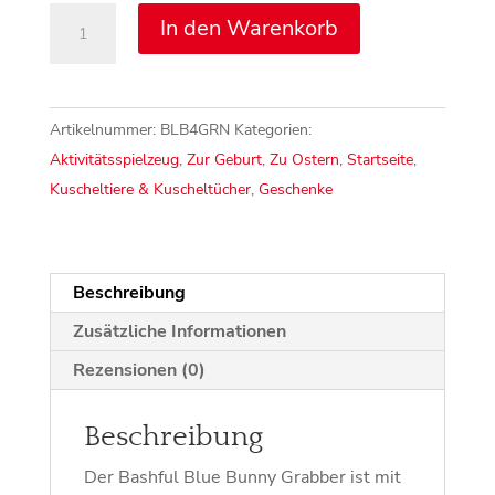
In den Warenkorb
Artikelnummer:
BLB4GRN
Kategorien:
Aktivitätsspielzeug
,
Zur Geburt
,
Zu Ostern
,
Startseite
,
Kuscheltiere & Kuscheltücher
,
Geschenke
Beschreibung
Zusätzliche Informationen
Rezensionen (0)
Beschreibung
Der Bashful Blue Bunny Grabber ist mit