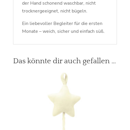
der Hand schonend waschbar, nicht
trocknergeeignet, nicht bügeln.
Ein liebevoller Begleiter für die ersten
Monate – weich, sicher und einfach süß.
Das könnte dir auch gefallen …