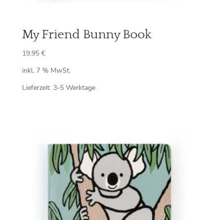
My Friend Bunny Book
19,95
€
inkl. 7 % MwSt.
Lieferzeit:
3-5 Werktage