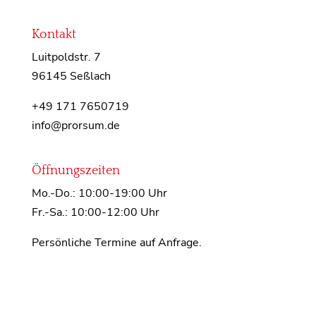
Kontakt
Luitpoldstr. 7
96145 Seßlach
+49 171 7650719
info@prorsum.de
Öffnungszeiten
Mo.-Do.: 10:00-19:00 Uhr
Fr.-Sa.: 10:00-12:00 Uhr
Persönliche Termine auf Anfrage.