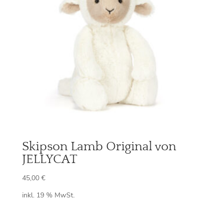
Skipson Lamb Original von
JELLYCAT
45,00
€
inkl. 19 % MwSt.