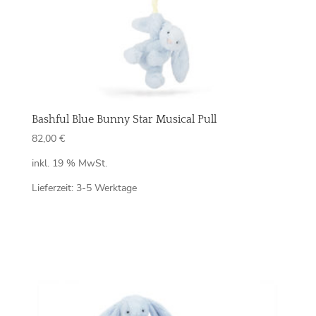
Bashful Blue Bunny Star Musical Pull
82,00
€
inkl. 19 % MwSt.
Lieferzeit:
3-5 Werktage