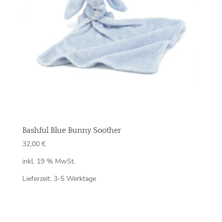
Bashful Blue Bunny Soother
32,00
€
inkl. 19 % MwSt.
Lieferzeit:
3-5 Werktage