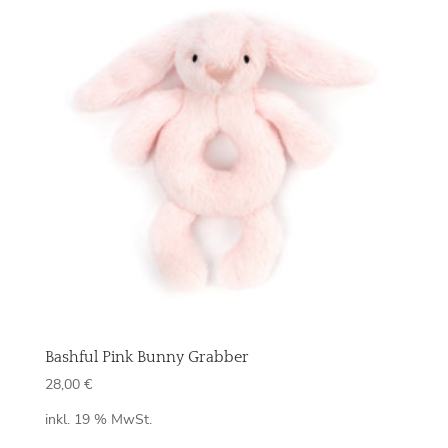
Bashful Pink Bunny Grabber
28,00
€
inkl. 19 % MwSt.