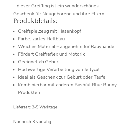
– dieser Greifling ist ein wunderschönes
Geschenk für Neugeborene und ihre Eltern.
Produktdetails:
Greifspielzeug mit Hasenkopf
Farbe: zartes Hellblau
Weiches Material – angenehm für Babyhände
Fördert Greifreflex und Motorik
Geeignet ab Geburt
Hochwertige Verarbeitung von Jellycat
Ideal als Geschenk zur Geburt oder Taufe
Kombinierbar mit anderen Bashful Blue Bunny
Produkten
Lieferzeit:
3-5 Werktage
Nur noch 3 vorrätig