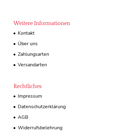
Weitere Informationen
Kontakt
Über uns
Zahlungsarten
Versandarten
Rechtliches
Impressum
Datenschutzerklärung
AGB
Widerrufsbelehrung