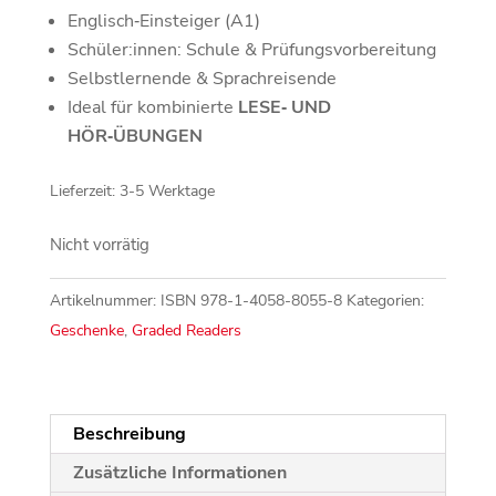
Englisch‑Einsteiger (A1)
Schüler:innen: Schule & Prüfungsvorbereitung
Selbstlernende & Sprachreisende
Ideal für kombinierte
LESE‑ UND
HÖR‑ÜBUNGEN
Lieferzeit:
3-5 Werktage
Nicht vorrätig
Artikelnummer:
ISBN 978-1-4058-8055-8
Kategorien:
Geschenke
,
Graded Readers
Beschreibung
Zusätzliche Informationen