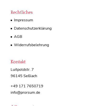
Rechtliches
Impressum
Datenschutzerklärung
AGB
Widerrufsbelehrung
Kontakt
Luitpoldstr. 7
96145 Seßlach
+49 171 7650719
info@prorsum.de