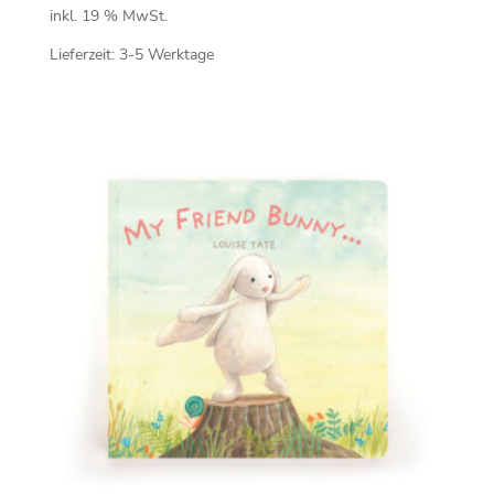
inkl. 19 % MwSt.
Lieferzeit:
3-5 Werktage