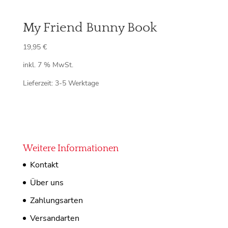
My Friend Bunny Book
19,95
€
inkl. 7 % MwSt.
Lieferzeit:
3-5 Werktage
Weitere Informationen
Kontakt
Über uns
Zahlungsarten
Versandarten