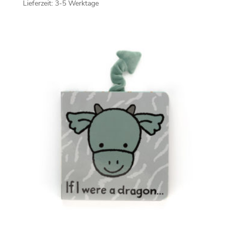
Lieferzeit:
3-5 Werktage