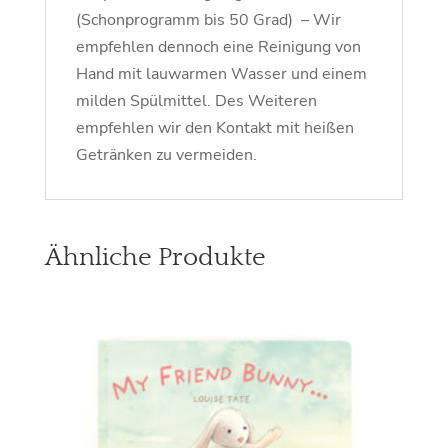
(Schonprogramm bis 50 Grad) – Wir
empfehlen dennoch eine Reinigung von
Hand mit lauwarmen Wasser und einem
milden Spülmittel. Des Weiteren
empfehlen wir den Kontakt mit heißen
Getränken zu vermeiden.
Ähnliche Produkte