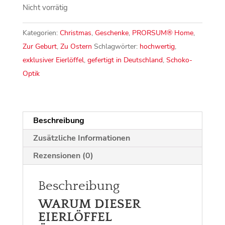
Nicht vorrätig
Kategorien:
Christmas
,
Geschenke
,
PRORSUM® Home
,
Zur Geburt
,
Zu Ostern
Schlagwörter:
hochwertig
,
exklusiver Eierlöffel
,
gefertigt in Deutschland
,
Schoko-
Optik
Beschreibung
Zusätzliche Informationen
Rezensionen (0)
Beschreibung
WARUM DIESER
EIERLÖFFEL