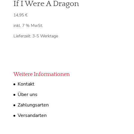
If I Were A Dragon
14,95
€
inkl. 7 % MwSt.
Lieferzeit:
3-5 Werktage
Weitere Informationen
Kontakt
Über uns
Zahlungsarten
Versandarten