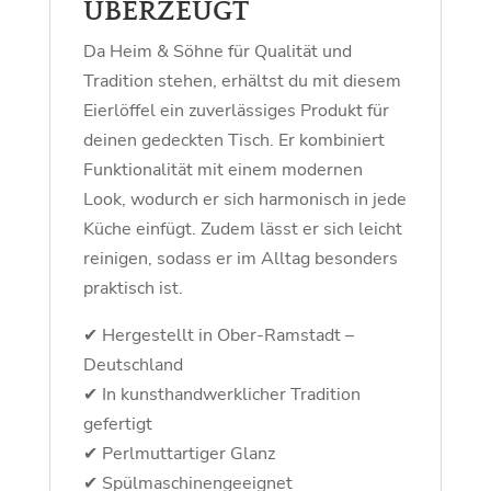
ÜBERZEUGT
Da Heim & Söhne für Qualität und
Tradition stehen, erhältst du mit diesem
Eierlöffel ein zuverlässiges Produkt für
deinen gedeckten Tisch. Er kombiniert
Funktionalität mit einem modernen
Look, wodurch er sich harmonisch in jede
Küche einfügt. Zudem lässt er sich leicht
reinigen, sodass er im Alltag besonders
praktisch ist.
✔ Hergestellt in Ober-Ramstadt –
Deutschland
✔ In kunsthandwerklicher Tradition
gefertigt
✔ Perlmuttartiger Glanz
✔ Spülmaschinengeeignet