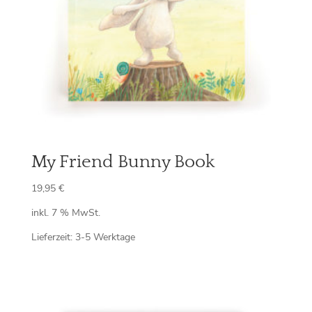
My Friend Bunny Book
19,95
€
inkl. 7 % MwSt.
Lieferzeit:
3-5 Werktage