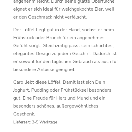
angenehm leicht. Durch seine glatte Oberfläche
eignet er sich ideal für weichgekochte Eier, weil
er den Geschmack nicht verfälscht.
Der Löffel liegt gut in der Hand, sodass er beim
Frühstück oder Brunch für ein angenehmes
Gefühl sorgt. Gleichzeitig passt sein schlichtes,
elegantes Design zu jedem Geschirr. Dadurch ist
er sowohl für den täglichen Gebrauch als auch für
besondere Anlässe geeignet.
Caro liebt diese Löffel. Damit isst sich Dein
Joghurt, Pudding oder Frühstücksei besonders
gut. Eine Freude für Herz und Mund und ein
besonders schönes, außergewöhnliches
Geschenk.
Lieferzeit:
3-5 Werktage