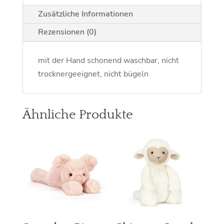
Zusätzliche Informationen
Rezensionen (0)
mit der Hand schonend waschbar, nicht
trocknergeeignet, nicht bügeln
Ähnliche Produkte