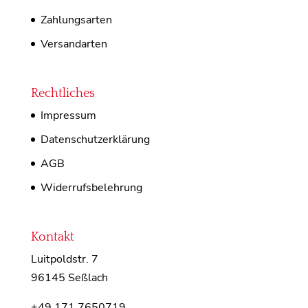
Zahlungsarten
Versandarten
Rechtliches
Impressum
Datenschutzerklärung
AGB
Widerrufsbelehrung
Kontakt
Luitpoldstr. 7
96145 Seßlach
+49 171 7650719