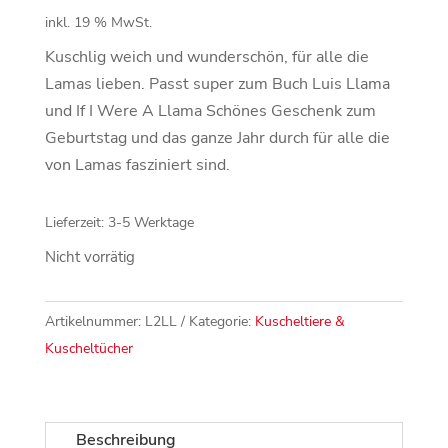
inkl. 19 % MwSt.
Kuschlig weich und wunderschön, für alle die
Lamas lieben. Passt super zum Buch Luis Llama
und If I Were A Llama Schönes Geschenk zum
Geburtstag und das ganze Jahr durch für alle die
von Lamas fasziniert sind.
Lieferzeit:
3-5 Werktage
Nicht vorrätig
Artikelnummer:
L2LL
Kategorie:
Kuscheltiere &
Kuscheltücher
Beschreibung