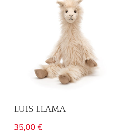
LUIS LLAMA
35,00
€