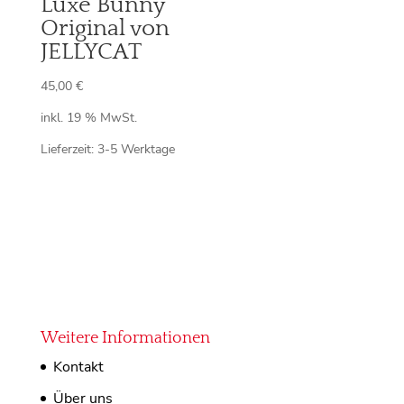
Luxe Bunny
Original von
JELLYCAT
45,00
€
inkl. 19 % MwSt.
Lieferzeit:
3-5 Werktage
Weitere Informationen
Kontakt
Über uns