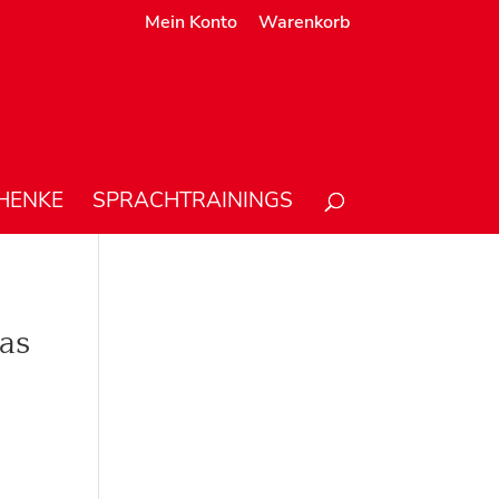
Mein Konto
Warenkorb
HENKE
SPRACHTRAININGS
as