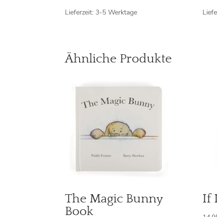
Lieferzeit:
3-5 Werktage
Liefe
Ähnliche Produkte
The Magic Bunny
If
Book