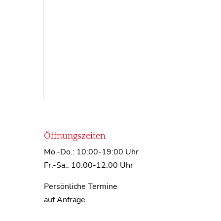
Öffnungszeiten
Mo.-Do.: 10:00-19:00 Uhr
Fr.-Sa.: 10:00-12:00 Uhr
Persönliche Termine
auf Anfrage.