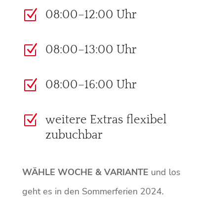
Z
08:00–12:00 Uhr
Z
08:00–13:00 Uhr
Z
08:00–16:00 Uhr
Z
weitere Extras flexibel
zubuchbar
WÄHLE WOCHE & VARIANTE
und los
geht es in den Sommerferien 2024.