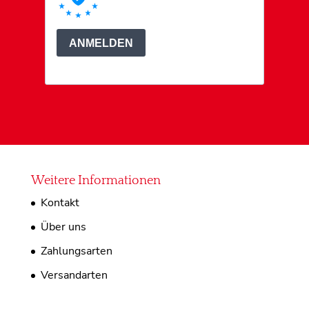
Weitere Informationen
Kontakt
Über uns
Zahlungsarten
Versandarten