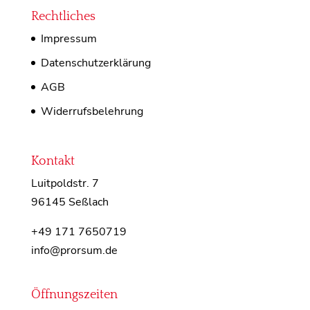
Rechtliches
Impressum
Datenschutzerklärung
AGB
Widerrufsbelehrung
Kontakt
Luitpoldstr. 7
96145 Seßlach
+49 171 7650719
info@prorsum.de
Öffnungszeiten