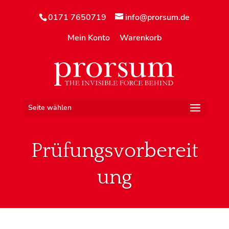
0171 7650719
info@prorsum.de
Mein Konto
Warenkorb
Seite wählen
Prüfungsvorbereit
ung