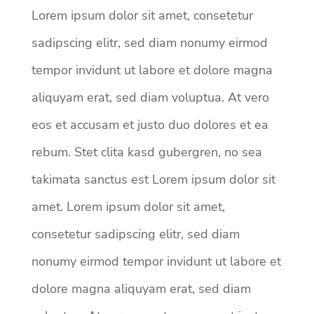
Lorem ipsum dolor sit amet, consetetur
sadipscing elitr, sed diam nonumy eirmod
tempor invidunt ut labore et dolore magna
aliquyam erat, sed diam voluptua. At vero
eos et accusam et justo duo dolores et ea
rebum. Stet clita kasd gubergren, no sea
takimata sanctus est Lorem ipsum dolor sit
amet. Lorem ipsum dolor sit amet,
consetetur sadipscing elitr, sed diam
nonumy eirmod tempor invidunt ut labore et
dolore magna aliquyam erat, sed diam