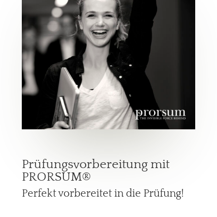
Prüfungsvorbereitung mit
PRORSUM®
Perfekt vorbereitet in die Prüfung!