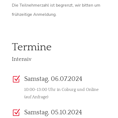
Die Teilnehmerzahl ist begrenzt, wir bitten um
frühzeitige Anmeldung.
Termine
Intensiv
Z
Samstag, 06.07.2024
10:00-13:00 Uhr in Coburg und Online
(auf Anfrage)
Z
Samstag, 05.10.2024