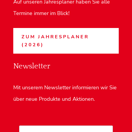
Auf unseren Jahresplaner haben Sie alle
Termine immer im Blick!
ZUM JAHRESPLANER
(2026)
Newsletter
Mit unserem Newsletter informieren wir Sie
über neue Produkte und Aktionen.