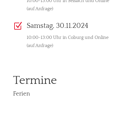
10:00-13:00 Uhr in Seßlach und Online
(auf Anfrage)
Z
Samstag, 30.11.2024
10:00-13:00 Uhr in Coburg und Online
(auf Anfrage)
Termine
Ferien