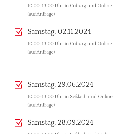
10:00-13:00 Uhr in Coburg und Online
(auf Anfrage)
Z
Samstag, 02.11.2024
10:00-13:00 Uhr in Coburg und Online
(auf Anfrage)
Z
Samstag, 29.06.2024
10:00-13:00 Uhr in Seßlach und Online
(auf Anfrage)
Z
Samstag, 28.09.2024